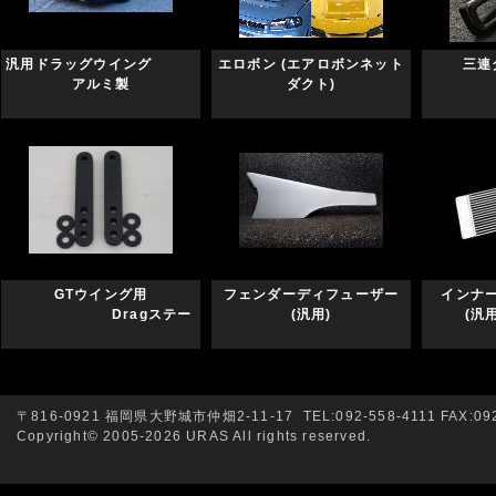
汎用ドラッグウイング
エロボン (エアロボンネット
三連
アルミ製
ダクト)
GTウイング用
フェンダーディフューザー
インナ
Dragステー
(汎用)
(汎用
〒816-0921 福岡県大野城市仲畑2-11-17 TEL:092-558-4111 FAX:092
Copyright© 2005-2026 URAS All rights reserved.