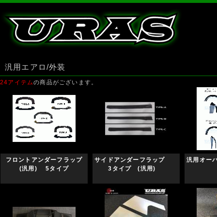
汎用エアロ/外装
24アイテム
の商品がございます。
フロントアンダーフラップ
サイドアンダーフラップ
汎用オー
(汎用) 5タイプ
3タイプ (汎用)