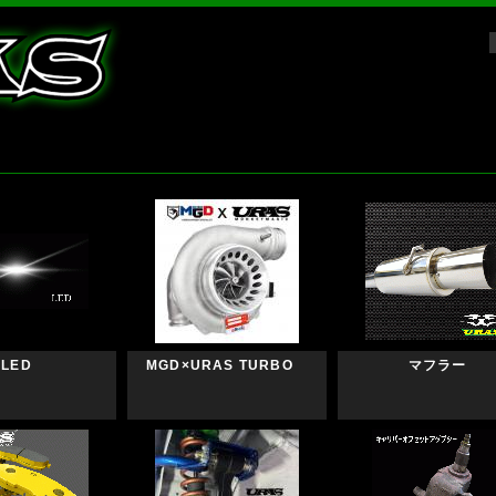
LED
MGD×URAS TURBO
マフラー