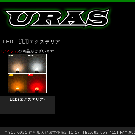
LED 汎用エクステリア
1アイテム
の商品がございます。
LED(エクステリア)
〒816-0921 福岡県大野城市仲畑2-11-17 TEL:092-558-4111 FAX:092