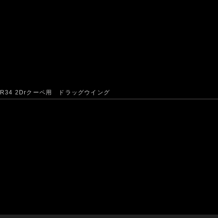
R34 2Drクーペ用 ドラッグウイング