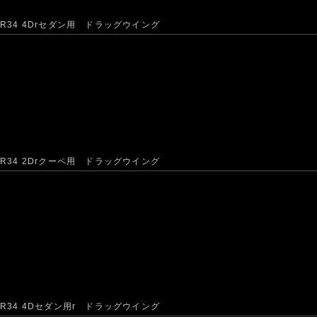
R34 4Drセダン用 ドラッグウイング
R34 2Drクーペ用 ドラッグウイング
R34 4Dセダン用r ドラッグウイング