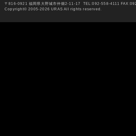
〒816-0921 福岡県大野城市仲畑2-11-17 TEL:092-558-4111 FAX:092
Copyright© 2005-2026 URAS All rights reserved.