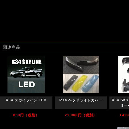
関連商品
R34 スカイライン LED
R34 ヘッドライトカバー
R34 SKY
ミー
850円（税別）
29,800円（税別）
14,