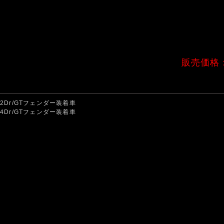
販売価格
2Dr/GTフェンダー装着車
4Dr/GTフェンダー装着車