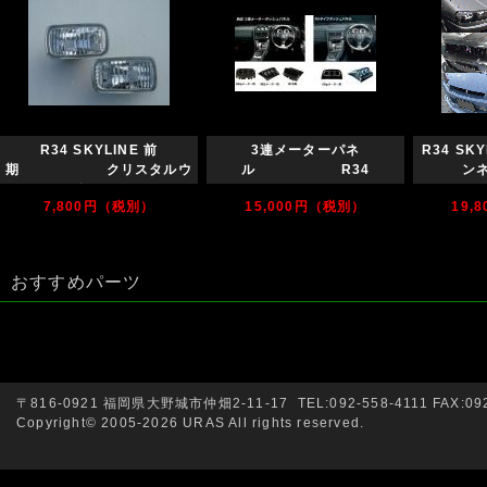
R34 SKYLINE 前
3連メーターパネ
R34 SKY
期 クリスタルウ
ル R34
ン
インカー
SKYLINE
7,800円（税別）
15,000円（税別）
19,
おすすめパーツ
〒816-0921 福岡県大野城市仲畑2-11-17 TEL:092-558-4111 FAX:092
Copyright© 2005-2026 URAS All rights reserved.