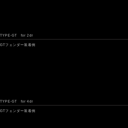
TYPE-GT for 2dr
GTフェンダー装着例
TYPE-GT for 4dr
GTフェンダー装着例