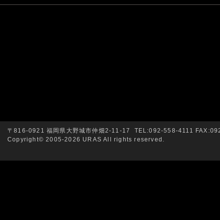
〒816-0921 福岡県大野城市仲畑2-11-17 TEL:092-558-4111 FAX:092
Copyright© 2005-2026 URAS All rights reserved.